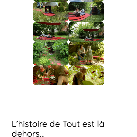
L’histoire de Tout est là
dehors…