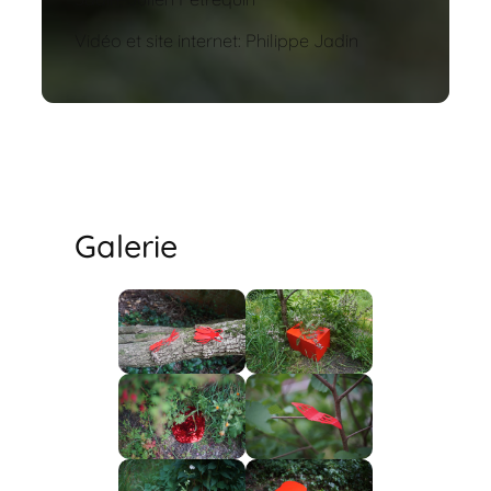
Vidéo et site internet: Philippe Jadin
Galerie