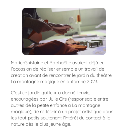
Marie-Ghislaine et Raphaëlle avaient déjà eu
l’occasion de réaliser ensemble un travail de
création avant de rencontrer le jardin du théâtre
La montagne magique en automne 2023.
C’est ce jardin qui leur a donné l’envie,
encouragées par Julie Gits (responsable entre
autres de la petite enfance à La montagne
magique), de réfléchir à un projet artistique pour
les tout-petits soutenant l’intérêt du contact à la
nature dès le plus jeune âge.