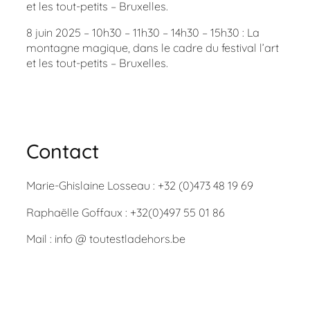
et les tout-petits – Bruxelles.
8 juin 2025 – 10h30 – 11h30 – 14h30 – 15h30 : La
montagne magique, dans le cadre du festival l’art
et les tout-petits – Bruxelles.
Contact
Marie-Ghislaine Losseau : +32 (0)473 48 19 69
Raphaëlle Goffaux : +32(0)497 55 01 86
Mail : info @ toutestladehors.be