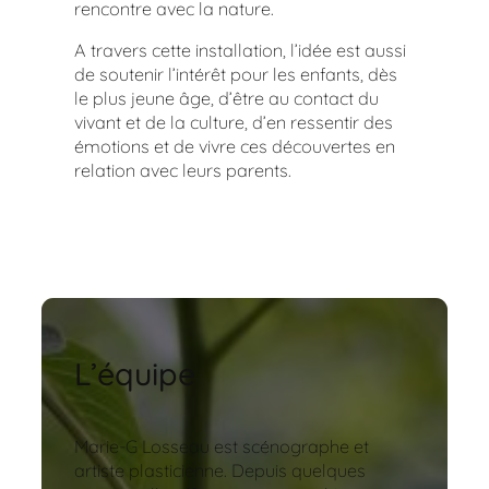
rencontre avec la nature.
A travers cette installation, l’idée est aussi
de soutenir l’intérêt pour les enfants, dès
le plus jeune âge, d’être au contact du
vivant et de la culture, d’en ressentir des
émotions et de vivre ces découvertes en
relation avec leurs parents.
L’équipe
Marie-G Losseau est scénographe et
artiste plasticienne. Depuis quelques