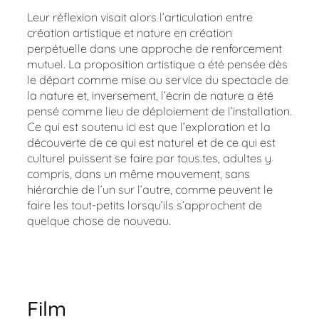
Leur réflexion visait alors l’articulation entre
création artistique et nature en création
perpétuelle dans une approche de renforcement
mutuel. La proposition artistique a été pensée dès
le départ comme mise au service du spectacle de
la nature et, inversement, l’écrin de nature a été
pensé comme lieu de déploiement de l’installation.
Ce qui est soutenu ici est que l’exploration et la
découverte de ce qui est naturel et de ce qui est
culturel puissent se faire par tous.tes, adultes y
compris, dans un même mouvement, sans
hiérarchie de l’un sur l’autre, comme peuvent le
faire les tout-petits lorsqu’ils s’approchent de
quelque chose de nouveau.
Film