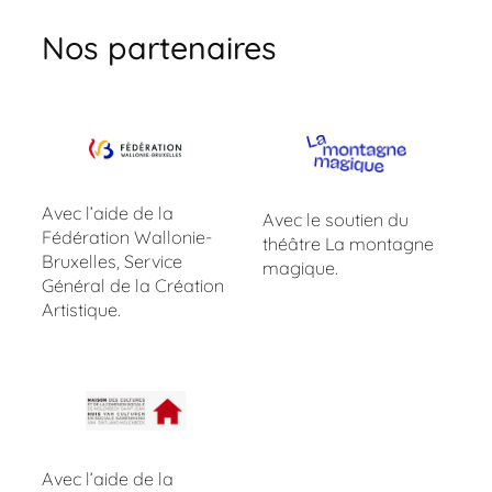
Nos partenaires
Avec l’aide de la
Avec le soutien du
Fédération Wallonie-
théâtre La montagne
Bruxelles, Service
magique.
Général de la Création
Artistique.
Avec l’aide de la