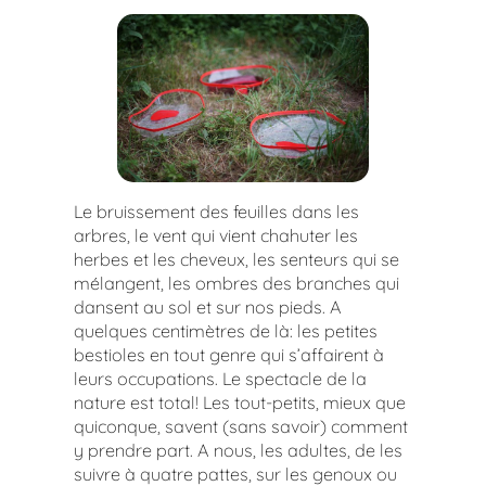
Le bruissement des feuilles dans les
arbres, le vent qui vient chahuter les
herbes et les cheveux, les senteurs qui se
mélangent, les ombres des branches qui
dansent au sol et sur nos pieds. A
quelques centimètres de là: les petites
bestioles en tout genre qui s’affairent à
leurs occupations. Le spectacle de la
nature est total! Les tout-petits, mieux que
quiconque, savent (sans savoir) comment
y prendre part. A nous, les adultes, de les
suivre à quatre pattes, sur les genoux ou