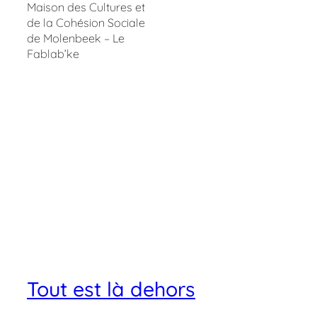
Maison des Cultures et
de la Cohésion Sociale
de Molenbeek – Le
Fablab’ke
Tout est là dehors