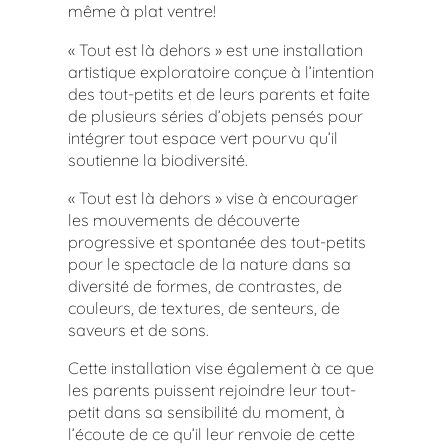
même à plat ventre!
« Tout est là dehors » est une installation
artistique exploratoire conçue à l’intention
des tout-petits et de leurs parents et faite
de plusieurs séries d’objets pensés pour
intégrer tout espace vert pourvu qu’il
soutienne la biodiversité.
« Tout est là dehors » vise à encourager
les mouvements de découverte
progressive et spontanée des tout-petits
pour le spectacle de la nature dans sa
diversité de formes, de contrastes, de
couleurs, de textures, de senteurs, de
saveurs et de sons.
Cette installation vise également à ce que
les parents puissent rejoindre leur tout-
petit dans sa sensibilité du moment, à
l’écoute de ce qu’il leur renvoie de cette